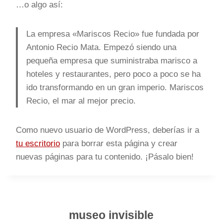
…o algo así:
La empresa «Mariscos Recio» fue fundada por
Antonio Recio Mata. Empezó siendo una
pequeña empresa que suministraba marisco a
hoteles y restaurantes, pero poco a poco se ha
ido transformando en un gran imperio. Mariscos
Recio, el mar al mejor precio.
Como nuevo usuario de WordPress, deberías ir a
tu escritorio
para borrar esta página y crear
nuevas páginas para tu contenido. ¡Pásalo bien!
museo invisible